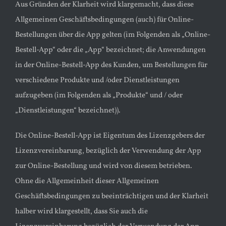
Aus Gründen der Klarheit wird klargemacht, dass diese
Allgemeinen Geschäftsbedingungen (auch) für Online-
Bestellungen über die App gelten (im Folgenden als „Online-
Bestell-App“ oder die „App“ bezeichnet; die Anwendungen
in der Online-Bestell-App des Kunden, um Bestellungen für
verschiedene Produkte und /oder Dienstleistungen
aufzugeben (im Folgenden als „Produkte“ und / oder
„Dienstleistungen“ bezeichnet)).
Die Online-Bestell-App ist Eigentum des Lizenzgebers der
Lizenzvereinbarung, bezüglich der Verwendung der App
zur Online-Bestellung und wird von diesem betrieben.
Ohne die Allgemeinheit dieser Allgemeinen
Geschäftsbedingungen zu beeinträchtigen und der Klarheit
halber wird klargestellt, dass Sie auch die