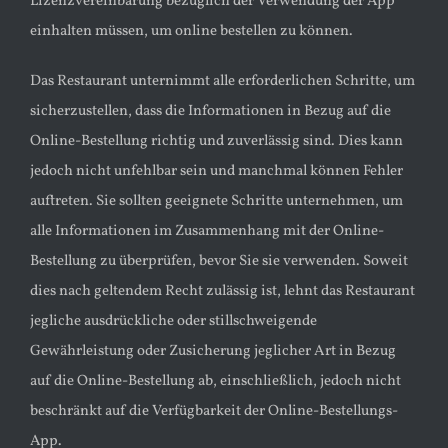
Lizenzvereinbarung bezüglich der Verwendung der App
einhalten müssen, um online bestellen zu können.
Das Restaurant unternimmt alle erforderlichen Schritte, um
sicherzustellen, dass die Informationen in Bezug auf die
Online-Bestellung richtig und zuverlässig sind. Dies kann
jedoch nicht unfehlbar sein und manchmal können Fehler
auftreten. Sie sollten geeignete Schritte unternehmen, um
alle Informationen im Zusammenhang mit der Online-
Bestellung zu überprüfen, bevor Sie sie verwenden. Soweit
dies nach geltendem Recht zulässig ist, lehnt das Restaurant
jegliche ausdrückliche oder stillschweigende
Gewährleistung oder Zusicherung jeglicher Art in Bezug
auf die Online-Bestellung ab, einschließlich, jedoch nicht
beschränkt auf die Verfügbarkeit der Online-Bestellungs-
App.