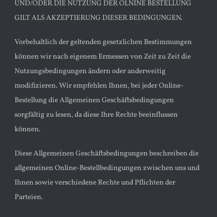
UND/ODER DIE NUTZUNG DER OLNINE BESTELLUNG
GILT ALS AKZEPTIERUNG DIESER BEDINGUNGEN.
Vorbehaltlich der geltenden gesetzlichen Bestimmungen
können wir nach eigenem Ermessen von Zeit zu Zeit die
Nutzungsbedingungen ändern oder anderweitig
modifizieren. Wir empfehlen Ihnen, bei jeder Online-
Bestellung die Allgemeinen Geschäftsbedingungen
sorgfältig zu lesen, da diese Ihre Rechte beeinflussen
können.
Diese Allgemeinen Geschäftsbedingungen beschreiben die
allgemeinen Online-Bestellbedingungen zwischen uns und
Ihnen sowie verschiedene Rechte und Pflichten der
Parteien.