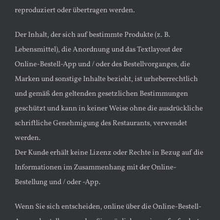
reproduziert oder übertragen werden.
Der Inhalt, der sich auf bestimmte Produkte (z. B.
Lebensmittel), die Anordnung und das Textlayout der
Online-Bestell-App und / oder des Bestellvorganges, die
Marken und sonstige Inhalte bezieht, ist urheberrechtlich
und gemäß den geltenden gesetzlichen Bestimmungen
geschützt und kann in keiner Weise ohne die ausdrückliche
schriftliche Genehmigung des Restaurants, verwendet
werden.
Der Kunde erhält keine Lizenz oder Rechte in Bezug auf die
Informationen im Zusammenhang mit der Online-
Bestellung und / oder -App.
Wenn Sie sich entscheiden, online über die Online-Bestell-