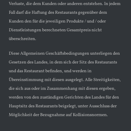
Verluste, die dem Kunden oder anderen entstehen. In jedem
Fall darf die Haftung des Restaurants gegenüber dem
Kunden den für die jeweiligen Produkte / und / oder
Dienstleistungen berechneten Gesamtpreis nicht
überschreiten.
Diese Allgemeinen Geschäftsbedingungen unterliegen den
Gesetzen des Landes, in dem sich der Sitz des Restaurants
und das Restaurant befinden, und werden in
Übereinstimmung mit diesen ausgelegt. Alle Streitigkeiten,
die sich aus oder im Zusammenhang mit diesen ergeben,
werden von den zuständigen Gerichten des Landes für den
Hauptsitz des Restaurants beigelegt, unter Ausschluss der
Möglichkeit der Bezugnahme auf Kollisionsnormen.