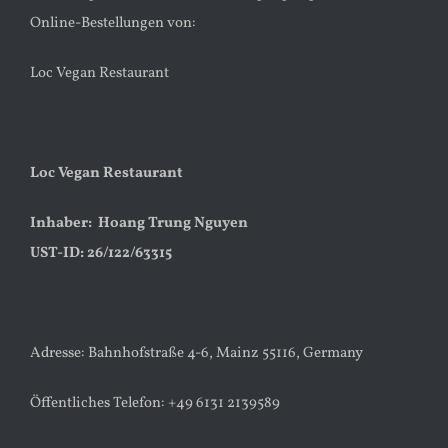
Online-Bestellungen von:
KONTAKT
Loc Vegan Restaurant
Loc Vegan Restaurant
Inhaber: Hoang Trung Nguyen
UST-ID: 26/122/63315
Adresse: Bahnhofstraße 4-6, Mainz 55116, Germany
Öffentliches Telefon: +49 6131 2139589