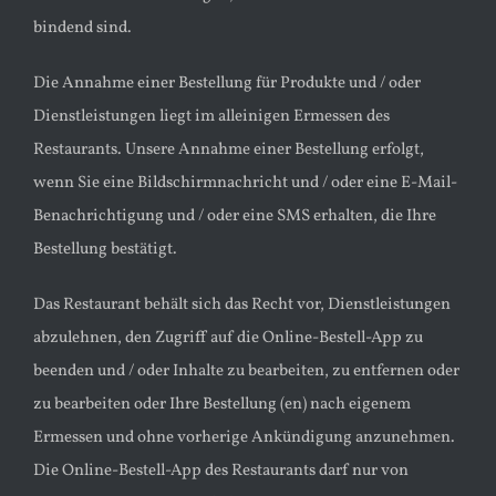
bindend sind.
Die Annahme einer Bestellung für Produkte und / oder
Dienstleistungen liegt im alleinigen Ermessen des
Restaurants. Unsere Annahme einer Bestellung erfolgt,
wenn Sie eine Bildschirmnachricht und / oder eine E-Mail-
Benachrichtigung und / oder eine SMS erhalten, die Ihre
Bestellung bestätigt.
Das Restaurant behält sich das Recht vor, Dienstleistungen
abzulehnen, den Zugriff auf die Online-Bestell-App zu
beenden und / oder Inhalte zu bearbeiten, zu entfernen oder
zu bearbeiten oder Ihre Bestellung (en) nach eigenem
Ermessen und ohne vorherige Ankündigung anzunehmen.
Die Online-Bestell-App des Restaurants darf nur von