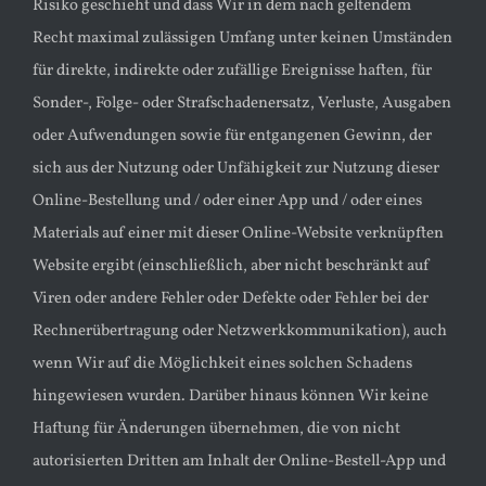
Risiko geschieht und dass Wir in dem nach geltendem
Recht maximal zulässigen Umfang unter keinen Umständen
für direkte, indirekte oder zufällige Ereignisse haften, für
Sonder-, Folge- oder Strafschadenersatz, Verluste, Ausgaben
oder Aufwendungen sowie für entgangenen Gewinn, der
sich aus der Nutzung oder Unfähigkeit zur Nutzung dieser
Online-Bestellung und / oder einer App und / oder eines
Materials auf einer mit dieser Online-Website verknüpften
Website ergibt (einschließlich, aber nicht beschränkt auf
Viren oder andere Fehler oder Defekte oder Fehler bei der
Rechnerübertragung oder Netzwerkkommunikation), auch
wenn Wir auf die Möglichkeit eines solchen Schadens
hingewiesen wurden. Darüber hinaus können Wir keine
Haftung für Änderungen übernehmen, die von nicht
autorisierten Dritten am Inhalt der Online-Bestell-App und