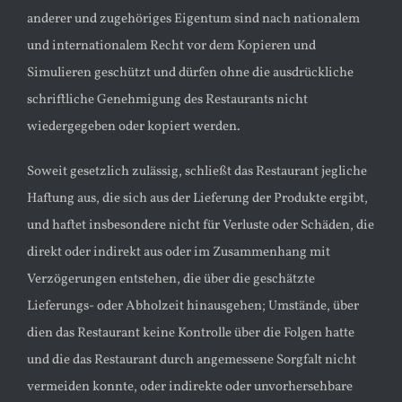
anderer und zugehöriges Eigentum sind nach nationalem
und internationalem Recht vor dem Kopieren und
Simulieren geschützt und dürfen ohne die ausdrückliche
schriftliche Genehmigung des Restaurants nicht
wiedergegeben oder kopiert werden.
Soweit gesetzlich zulässig, schließt das Restaurant jegliche
Haftung aus, die sich aus der Lieferung der Produkte ergibt,
und haftet insbesondere nicht für Verluste oder Schäden, die
direkt oder indirekt aus oder im Zusammenhang mit
Verzögerungen entstehen, die über die geschätzte
Lieferungs- oder Abholzeit hinausgehen; Umstände, über
dien das Restaurant keine Kontrolle über die Folgen hatte
und die das Restaurant durch angemessene Sorgfalt nicht
vermeiden konnte, oder indirekte oder unvorhersehbare