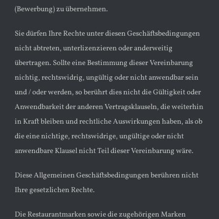
(Bewerbung) zu übernehmen.
Sie dürfen Ihre Rechte unter diesen Geschäftsbedingungen
nicht abtreten, unterlizenzieren oder anderweitig
übertragen. Sollte eine Bestimmung dieser Vereinbarung
nichtig, rechtswidrig, ungültig oder nicht anwendbar sein
und / oder werden, so berührt dies nicht die Gültigkeit oder
Anwendbarkeit der anderen Vertragsklauseln, die weiterhin
in Kraft bleiben und rechtliche Auswirkungen haben, als ob
die eine nichtige, rechtswidrige, ungültige oder nicht
anwendbare Klausel nicht Teil dieser Vereinbarung wäre.
Diese Allgemeinen Geschäftsbedingungen berühren nicht
Ihre gesetzlichen Rechte.
Die Restaurantmarken sowie die zugehörigen Marken