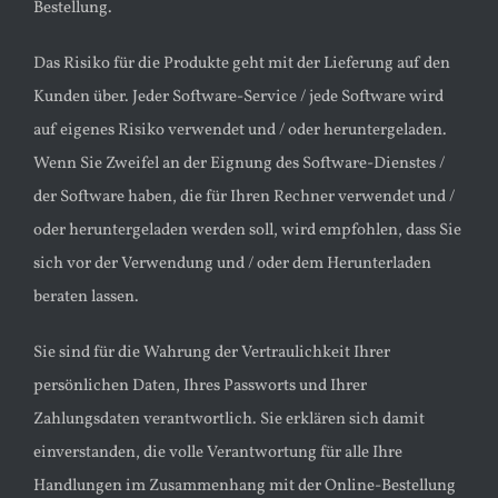
Bestellung.
Das Risiko für die Produkte geht mit der Lieferung auf den
Kunden über. Jeder Software-Service / jede Software wird
auf eigenes Risiko verwendet und / oder heruntergeladen.
Wenn Sie Zweifel an der Eignung des Software-Dienstes /
der Software haben, die für Ihren Rechner verwendet und /
oder heruntergeladen werden soll, wird empfohlen, dass Sie
sich vor der Verwendung und / oder dem Herunterladen
beraten lassen.
Sie sind für die Wahrung der Vertraulichkeit Ihrer
persönlichen Daten, Ihres Passworts und Ihrer
Zahlungsdaten verantwortlich. Sie erklären sich damit
einverstanden, die volle Verantwortung für alle Ihre
Handlungen im Zusammenhang mit der Online-Bestellung