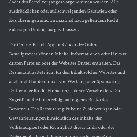
/ oder des Bestellvorganges vorgenommen wurden. Alle
ausdrücklichen oder stillschweigenden Garantien oder
Zusicherungen sind im maximal nach geltendem Recht
zulässigen Umfang ausgeschlossen.
Die Online-Bestell-App und / oder der Online-
Bestellprozess können Inhalte, Informationen oder Links zu
dritten Parteien oder der Websites Dritter enthalten. Das
Restaurant haftet nicht für den Inhalt solcher Websites und
auch nicht für den Inhalt von Werbung oder Sponsoring
Dritter oder für die Einhaltung solcher Vorschriften. Der
Zugriff auf die Links erfolgt auf eigenes Risiko des
Benutzers. Das Restaurant gibt keine Zusicherungen oder
Gewährleistungen hinsichtlich des Inhalts, der
Vollständigkeit oder Richtigkeit dieser Links oder der
Websites ab, die mit dieser Online- Bestellungs-App