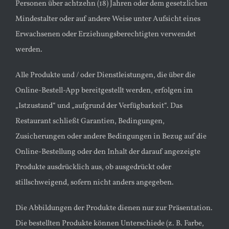
Personen über achtzehn (18) Jahren oder dem gesetzlichen
Mindestalter oder auf andere Weise unter Aufsicht eines
Erwachsenen oder Erziehungsberechtigten verwendet
werden.
Alle Produkte und / oder Dienstleistungen, die über die
Online-Bestell-App bereitgestellt werden, erfolgen im
„Istzustand“ und „aufgrund der Verfügbarkeit“. Das
Restaurant schließt Garantien, Bedingungen,
Zusicherungen oder andere Bedingungen in Bezug auf die
Online-Bestellung oder den Inhalt der darauf angezeigte
Produkte ausdrücklich aus, ob ausgedrückt oder
stillschweigend, sofern nicht anders angegeben.
Die Abbildungen der Produkte dienen nur zur Präsentation.
Die bestellten Produkte können Unterschiede (z. B. Farbe,