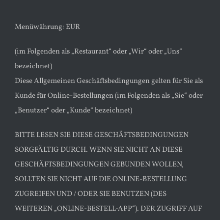
Menüwährung: EUR
(im Folgenden als „Restaurant“ oder „Wir“ oder „Uns“
bezeichnet)
Diese Allgemeinen Geschäftsbedingungen gelten für Sie als
Kunde für Online-Bestellungen (im Folgenden als „Sie“ oder
„Benutzer“ oder „Kunde“ bezeichnet)
BITTE LESEN SIE DIESE GESCHÄFTSBEDINGUNGEN
SORGFÄLTIG DURCH. WENN SIE NICHT AN DIESE
GESCHÄFTSBEDINGUNGEN GEBUNDEN WOLLEN,
SOLLTEN SIE NICHT AUF DIE ONLINE-BESTELLUNG
ZUGREIFEN UND / ODER SIE BENUTZEN (DES
WEITEREN „ONLINE-BESTELL-APP“). DER ZUGRIFF AUF