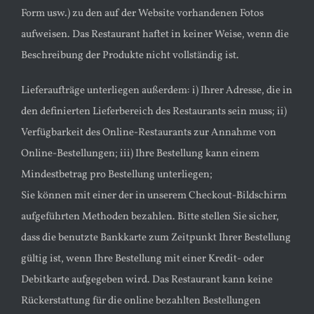
Form usw.) zu den auf der Website vorhandenen Fotos
aufweisen. Das Restaurant haftet in keiner Weise, wenn die
Beschreibung der Produkte nicht vollständig ist.
Lieferaufträge unterliegen außerdem: i) Ihrer Adresse, die in
den definierten Lieferbereich des Restaurants sein muss; ii)
Verfügbarkeit des Online-Restaurants zur Annahme von
Online-Bestellungen; iii) Ihre Bestellung kann einem
Mindestbetrag pro Bestellung unterliegen;
Sie können mit einer der in unserem Checkout-Bildschirm
aufgeführten Methoden bezahlen. Bitte stellen Sie sicher,
dass die benutzte Bankkarte zum Zeitpunkt Ihrer Bestellung
gültig ist, wenn Ihre Bestellung mit einer Kredit- oder
Debitkarte aufgegeben wird. Das Restaurant kann keine
Rückerstattung für die online bezahlten Bestellungen