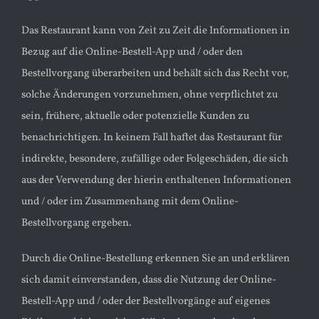
Das Restaurant kann von Zeit zu Zeit die Informationen in
Bezug auf die Online-Bestell-App und / oder den
Bestellvorgang überarbeiten und behält sich das Recht vor,
solche Änderungen vorzunehmen, ohne verpflichtet zu
sein, frühere, aktuelle oder potenzielle Kunden zu
benachrichtigen. In keinem Fall haftet das Restaurant für
indirekte, besondere, zufällige oder Folgeschäden, die sich
aus der Verwendung der hierin enthaltenen Informationen
und / oder im Zusammenhang mit dem Online-
Bestellvorgang ergeben.
Durch die Online-Bestellung erkennen Sie an und erklären
sich damit einverstanden, dass die Nutzung der Online-
Bestell-App und / oder der Bestellvorgänge auf eigenes