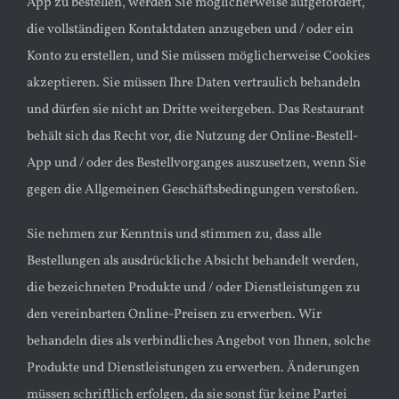
App zu bestellen, werden Sie möglicherweise aufgefordert,
die vollständigen Kontaktdaten anzugeben und / oder ein
Konto zu erstellen, und Sie müssen möglicherweise Cookies
akzeptieren. Sie müssen Ihre Daten vertraulich behandeln
und dürfen sie nicht an Dritte weitergeben. Das Restaurant
behält sich das Recht vor, die Nutzung der Online-Bestell-
App und / oder des Bestellvorganges auszusetzen, wenn Sie
gegen die Allgemeinen Geschäftsbedingungen verstoßen.
Sie nehmen zur Kenntnis und stimmen zu, dass alle
Bestellungen als ausdrückliche Absicht behandelt werden,
die bezeichneten Produkte und / oder Dienstleistungen zu
den vereinbarten Online-Preisen zu erwerben. Wir
behandeln dies als verbindliches Angebot von Ihnen, solche
Produkte und Dienstleistungen zu erwerben. Änderungen
müssen schriftlich erfolgen, da sie sonst für keine Partei