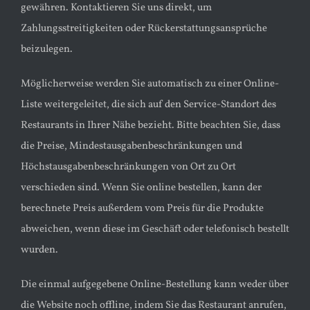
gewähren. Kontaktieren Sie uns direkt, um
Zahlungsstreitigkeiten oder Rückerstattungsansprüche
beizulegen.
Möglicherweise werden Sie automatisch zu einer Online-
Liste weitergeleitet, die sich auf den Service-Standort des
Restaurants in Ihrer Nähe bezieht. Bitte beachten Sie, dass
die Preise, Mindestausgabenbeschränkungen und
Höchstausgabenbeschränkungen von Ort zu Ort
verschieden sind. Wenn Sie online bestellen, kann der
berechnete Preis außerdem vom Preis für die Produkte
abweichen, wenn diese im Geschäft oder telefonisch bestellt
wurden.
Die einmal aufgegebene Online-Bestellung kann weder über
die Website noch offline, indem Sie das Restaurant anrufen,