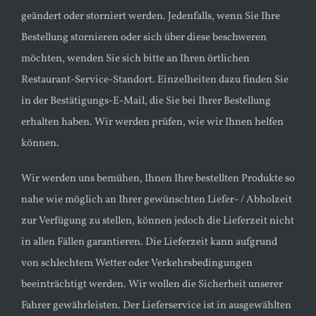
geändert oder storniert werden. Jedenfalls, wenn Sie Ihre
Bestellung stornieren oder sich über diese beschweren
möchten, wenden Sie sich bitte an Ihren örtlichen
Restaurant-Service-Standort. Einzelheiten dazu finden Sie
in der Bestätigungs-E-Mail, die Sie bei Ihrer Bestellung
erhalten haben. Wir werden prüfen, wie wir Ihnen helfen
können.
Wir werden uns bemühen, Ihnen Ihre bestellten Produkte so
nahe wie möglich an Ihrer gewünschten Liefer- / Abholzeit
zur Verfügung zu stellen, können jedoch die Lieferzeit nicht
in allen Fällen garantieren. Die Lieferzeit kann aufgrund
von schlechtem Wetter oder Verkehrsbedingungen
beeinträchtigt werden. Wir wollen die Sicherheit unserer
Fahrer gewährleisten. Der Lieferservice ist in ausgewählten