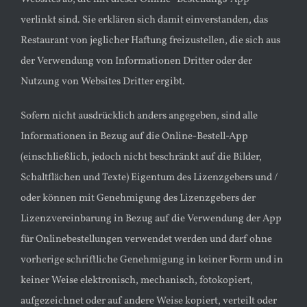
verlinkt sind. Sie erklären sich damit einverstanden, das
Restaurant von jeglicher Haftung freizustellen, die sich aus
der Verwendung von Informationen Dritter oder der
Nutzung von Websites Dritter ergibt.
Sofern nicht ausdrücklich anders angegeben, sind alle
Informationen in Bezug auf die Online-Bestell-App
(einschließlich, jedoch nicht beschränkt auf die Bilder,
Schaltflächen und Texte) Eigentum des Lizenzgebers und /
oder können mit Genehmigung des Lizenzgebers der
Lizenzvereinbarung in Bezug auf die Verwendung der App
für Onlinebestellungen verwendet werden und darf ohne
vorherige schriftliche Genehmigung in keiner Form und in
keiner Weise elektronisch, mechanisch, fotokopiert,
aufgezeichnet oder auf andere Weise kopiert, verteilt oder