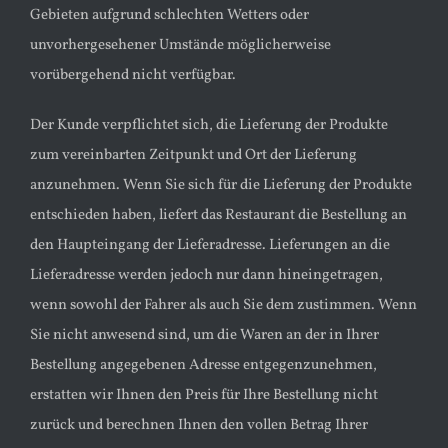
Gebieten aufgrund schlechten Wetters oder
unvorhergesehener Umstände möglicherweise
vorübergehend nicht verfügbar.
Der Kunde verpflichtet sich, die Lieferung der Produkte
zum vereinbarten Zeitpunkt und Ort der Lieferung
anzunehmen. Wenn Sie sich für die Lieferung der Produkte
entschieden haben, liefert das Restaurant die Bestellung an
den Haupteingang der Lieferadresse. Lieferungen an die
Lieferadresse werden jedoch nur dann hineingetragen,
wenn sowohl der Fahrer als auch Sie dem zustimmen. Wenn
Sie nicht anwesend sind, um die Waren an der in Ihrer
Bestellung angegebenen Adresse entgegenzunehmen,
erstatten wir Ihnen den Preis für Ihre Bestellung nicht
zurück und berechnen Ihnen den vollen Betrag Ihrer